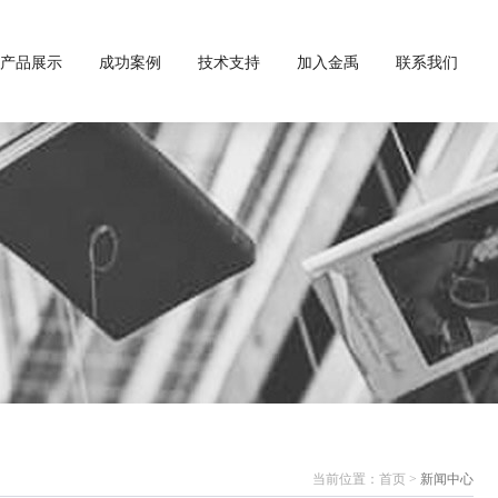
产品展示
成功案例
技术支持
加入金禹
联系我们
当前位置：
首页
>
新闻中心