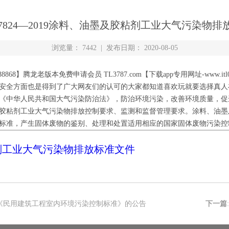
 37824—2019涂料、油墨及胶粘剂工业大气污染物排
浏览量： 7442 | 发布日期： 2020-08-05
8868】腾龙老版本免费申请会员 TL3787.com【下载app专用网址-www.
安全方面也是得到了广大网友们的认可的大家都知道喜欢玩就要选择真人
《中华人民共和国大气污染防治法》，防治环境污染，改善环境质量，促
胶粘剂工业大气污染物排放控制要求、监测和监督管理要求。涂料、油墨
标准，产生固体废物的鉴别、处理和处置适用相应的国家固体废物污染控
剂工业大气污染物排放标准文件
《民用建筑工程室内环境污染控制标准》的公告
下一篇