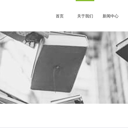
首页
关于我们
新闻中心