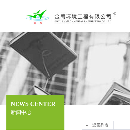
NEWS CENTER
新闻中心
返回列表